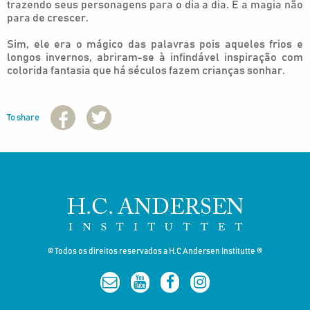
trazendo seus personagens para o dia a dia. E a magia não
para de crescer.
Sim, ele era o mágico das palavras pois aqueles frios e
longos invernos, abriram-se à infindável inspiração com
colorida fantasia que há séculos fazem crianças sonhar.
To share
© Todos os direitos reservados a H.C Andersen Institutte ®