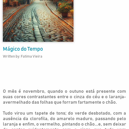
Mágico do Tempo
Written by: Fatima Vieira
O mês é novembro, quando o outuno está presente com
suas cores contrastantes entre o cinza do céu e o laranja-
avermelhado das folhas que forram fartamente o chão.
Tudo virou um tapete de tons; do verde desbotado, com a
ausência da clorofila, do amarelo maduro, passando pelo
laranja e enfim, o vermelho, pintando o chão...e, sem deixar