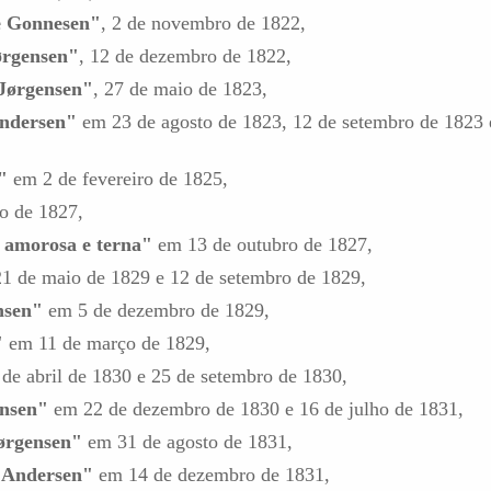
 Gonnesen"
, 2 de novembro de 1822,
ørgensen"
, 12 de dezembro de 1822,
Jørgensen"
, 27 de maio de 1823,
ndersen"
em 23 de agosto de 1823, 12 de setembro de 1823 
"
em 2 de fevereiro de 1825,
o de 1827,
, amorosa e terna"
em 13 de outubro de 1827,
1 de maio de 1829 e 12 de setembro de 1829,
nsen"
em 5 de dezembro de 1829,
"
em 11 de março de 1829,
de abril de 1830 e 25 de setembro de 1830,
nsen"
em 22 de dezembro de 1830 e 16 de julho de 1831,
ørgensen"
em 31 de agosto de 1831,
 Andersen"
em 14 de dezembro de 1831,