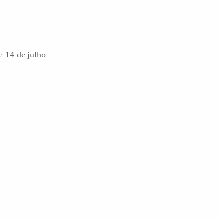
e 14 de julho