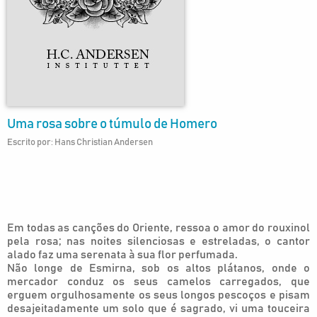
Uma rosa sobre o túmulo de Homero
Escrito por: Hans Christian Andersen
Em todas as canções do Oriente, ressoa o amor do rouxinol
pela rosa; nas noites silenciosas e estreladas, o cantor
alado faz uma serenata à sua flor perfumada.
Não longe de Esmirna, sob os altos plátanos, onde o
mercador conduz os seus camelos carregados, que
erguem orgulhosamente os seus longos pescoços e pisam
desajeitadamente um solo que é sagrado, vi uma touceira