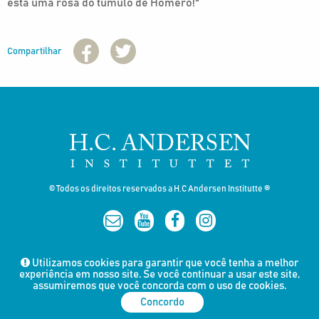
está uma rosa do túmulo de Homero!"
Compartilhar
© Todos os direitos reservados a H.C Andersen Institutte ®
Utilizamos cookies para garantir que você tenha a melhor
experiência em nosso site. Se você continuar a usar este site,
assumiremos que você concorda com o uso de cookies.
Concordo